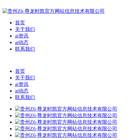
首页
关于我们
ai资讯
ai动态
联系我们
首页
关于我们
ai资讯
ai动态
联系我们