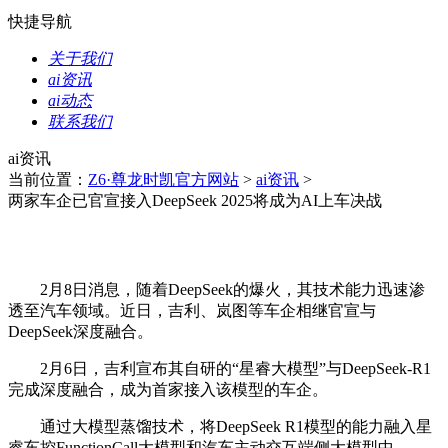
快捷导航
关于我们
ai资讯
ai动态
联系我们
ai资讯
当前位置：
Z6·尊龙时凯官方网站
>
ai资讯
>
两家车企已官宣接入DeepSeek 2025将成为AI上车决战
2月8日消息，随着DeepSeek的爆火，其技术能力迅速渗
透至汽车领域。近日，吉利、岚图等车企相继官宣与
DeepSeek深度融合。
2月6日，吉利宣布其自研的“星睿大模型”与DeepSeek-R1
完成深度融合，成为首家接入该模型的车企。
通过大模型蒸馏技术，将DeepSeek R1模型的能力融入星
睿车控FunctionCall大模型和汽车主动交互端侧大模型中。