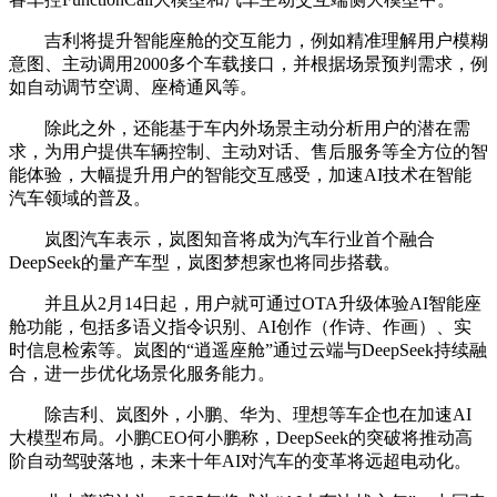
吉利将提升智能座舱的交互能力，例如精准理解用户模糊
意图、主动调用2000多个车载接口，并根据场景预判需求，例
如自动调节空调、座椅通风等。
除此之外，还能基于车内外场景主动分析用户的潜在需
求，为用户提供车辆控制、主动对话、售后服务等全方位的智
能体验，大幅提升用户的智能交互感受，加速AI技术在智能
汽车领域的普及。
岚图汽车表示，岚图知音将成为汽车行业首个融合
DeepSeek的量产车型，岚图梦想家也将同步搭载。
并且从2月14日起，用户就可通过OTA升级体验AI智能座
舱功能，包括多语义指令识别、AI创作（作诗、作画）、实
时信息检索等。岚图的“逍遥座舱”通过云端与DeepSeek持续融
合，进一步优化场景化服务能力。
除吉利、岚图外，小鹏、华为、理想等车企也在加速AI
大模型布局。小鹏CEO何小鹏称，DeepSeek的突破将推动高
阶自动驾驶落地，未来十年AI对汽车的变革将远超电动化。