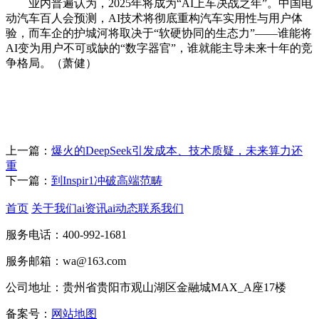
业内普遍认为，2025年将成为“AI上车决战之年”。中国电
动汽车百人会预测，AI技术将彻底重构汽车实用性与用户体
验，而车企的护城河将取决于“软硬协同的生态力”——谁能将
AI变为用户不可或缺的“数字器官”，谁就能主导未来十年的竞
争格局。（萧健）
上一篇：
爆火的DeepSeek引发成本、技术质疑，未来算力还
重
下一篇：
到Inspir1冲破高端范畴
首页
关于我们
ai资讯
ai动态
联系我们
服务电话：400-992-1681
服务邮箱：wa@163.com
公司地址：贵州省贵阳市观山湖区金融城MAX_A座17楼
备案号：
网站地图