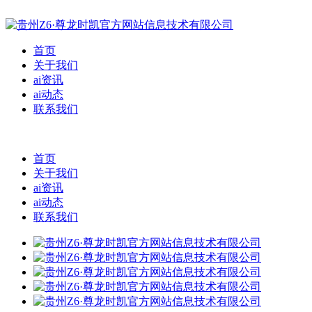
首页
关于我们
ai资讯
ai动态
联系我们
首页
关于我们
ai资讯
ai动态
联系我们