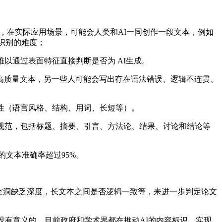
在于，在实际应用场景，可能会人类和AI一同创作一段文本，例如
识别的难度；
以通过表面特征直接判断是否为 AI生成。
质量文本，另一些人可能会写出存在语法错误、逻辑不连贯、
性（语言风格、结构、用词、长短等）。
规范，包括标题、摘要、引言、方法论、结果、讨论和结论等
的文本准确率超过95%。
空洞缺乏深度，长文本之间是否逻辑一致等，来进一步判定论文
有意义的。目前政府和学术界都在推动AI的内容标识。实现