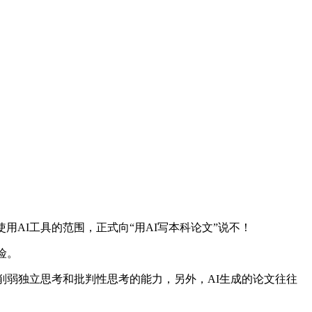
AI工具的范围，正式向“用AI写本科论文”说不！
险。
弱独立思考和批判性思考的能力，另外，AI生成的论文往往