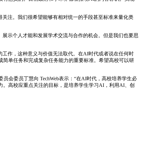
获得关注。我们很希望能够有相对统一的手段甚至标准来量化类
展示个人才能和发展学术交流与合作的机会。但是我们也要思
工作，这种意义与价值无法取代。在AI时代或者说在任何时
完成简单任务和完成复杂任务能力的重要标准。希望高校可以研
员丁慧向 TechWeb表示：“在AI时代，高校培养学生必
。高校应重点关注的目标，是培养学生学习AI，利用AI、创