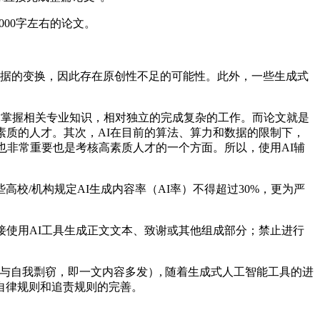
00字左右的论文。
据的变换，因此存在原创性不足的可能性。此外，一些生成式
人才掌握相关专业知识，相对独立的完成复杂的工作。而论文就是
素质的人才。其次，AI在目前的算法、算力和数据的限制下，
也非常重要也是考核高素质人才的一个方面。所以，使用AI辅
校/机构规定AI生成内容率（AI率）不得超过30%，更为严
使用AI工具生成正文文本、致谢或其他组成部分；禁止进行
与自我剽窃，即一文内容多发）, 随着生成式人工智能工具的进
自律规则和追责规则的完善。