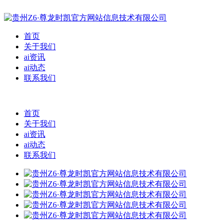
首页
关于我们
ai资讯
ai动态
联系我们
首页
关于我们
ai资讯
ai动态
联系我们