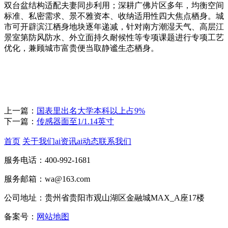
上一篇：
国表里出名大学本科以上占9%
下一篇：
传感器面至1/1.14英寸
首页
关于我们
ai资讯
ai动态
联系我们
服务电话：400-992-1681
服务邮箱：wa@163.com
公司地址：贵州省贵阳市观山湖区金融城MAX_A座17楼
备案号：
网站地图