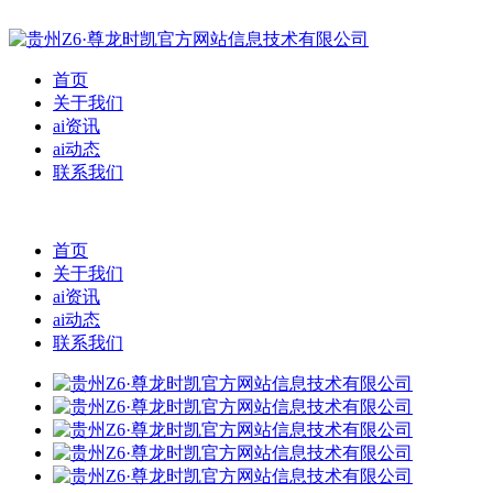
首页
关于我们
ai资讯
ai动态
联系我们
首页
关于我们
ai资讯
ai动态
联系我们