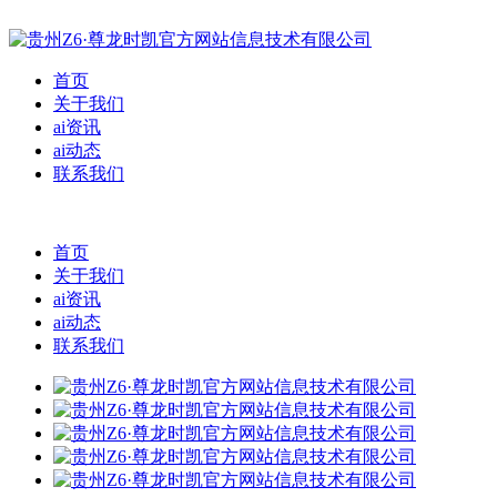
首页
关于我们
ai资讯
ai动态
联系我们
首页
关于我们
ai资讯
ai动态
联系我们