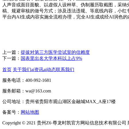
人声音或面目面貌、以虚假人设种草、伪制履历取截图，采纳分
稿、规避审核的做号方式；涉及违法违规、等底线内容，小红书
平台内AI生成内容实施全流程办理，完全AI生成或经AI润
上一篇：
提拔对第三方医学尝试室的信赖度
下一篇：
国表里出名大学本科以上占9%
首页
关于我们
ai资讯
ai动态
联系我们
服务电话：400-992-1681
服务邮箱：wa@163.com
公司地址：贵州省贵阳市观山湖区金融城MAX_A座17楼
备案号：
网站地图
Copyright © 2021 贵州Z6·尊龙时凯官方网站信息技术有限公司