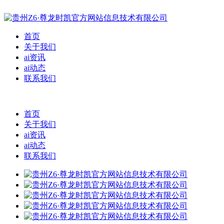
首页
关于我们
ai资讯
ai动态
联系我们
首页
关于我们
ai资讯
ai动态
联系我们