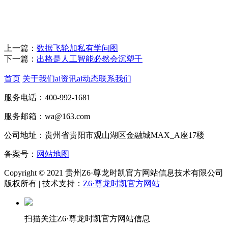
上一篇：
数据飞轮加私有学问图
下一篇：
出格是人工智能必然会沉塑千
首页
关于我们
ai资讯
ai动态
联系我们
服务电话：400-992-1681
服务邮箱：wa@163.com
公司地址：贵州省贵阳市观山湖区金融城MAX_A座17楼
备案号：
网站地图
Copyright © 2021 贵州Z6·尊龙时凯官方网站信息技术有限公司
版权所有 | 技术支持：
Z6·尊龙时凯官方网站
扫描关注Z6·尊龙时凯官方网站信息