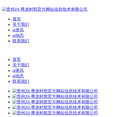
首页
关于我们
ai资讯
ai动态
联系我们
首页
关于我们
ai资讯
ai动态
联系我们