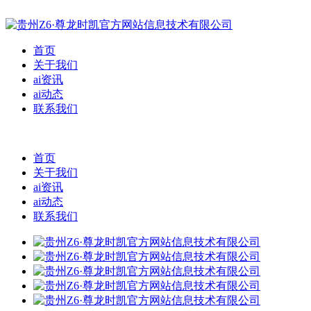
首页
关于我们
ai资讯
ai动态
联系我们
首页
关于我们
ai资讯
ai动态
联系我们