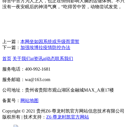
得苦中苦方为人上人，也正在悄悄影响大脑的运做体例。不只
没有一夜安眠后的神清气爽，“吃得苦中苦，动物尝试发觉，
上一篇：
本网坐如因系统或升级而需暂
下一篇：
加强埃博拉疫情防控办法
首页
关于我们
ai资讯
ai动态
联系我们
服务电话：400-992-1681
服务邮箱：wa@163.com
公司地址：贵州省贵阳市观山湖区金融城MAX_A座17楼
备案号：
网站地图
Copyright © 2021 贵州Z6·尊龙时凯官方网站信息技术有限公司
版权所有 | 技术支持：
Z6·尊龙时凯官方网站