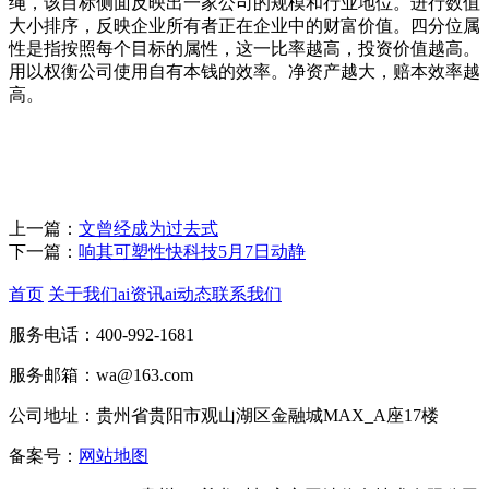
绳，该目标侧面反映出一家公司的规模和行业地位。进行数值
大小排序，反映企业所有者正在企业中的财富价值。四分位属
性是指按照每个目标的属性，这一比率越高，投资价值越高。
用以权衡公司使用自有本钱的效率。净资产越大，赔本效率越
高。
上一篇：
文曾经成为过去式
下一篇：
响其可塑性快科技5月7日动静
首页
关于我们
ai资讯
ai动态
联系我们
服务电话：400-992-1681
服务邮箱：wa@163.com
公司地址：贵州省贵阳市观山湖区金融城MAX_A座17楼
备案号：
网站地图