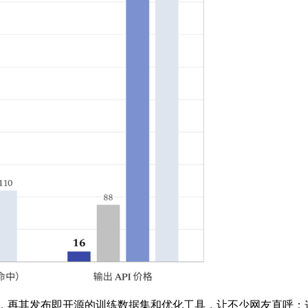
，再其发布即开源的训练数据集和优化工具，让不少网友直呼：这才是