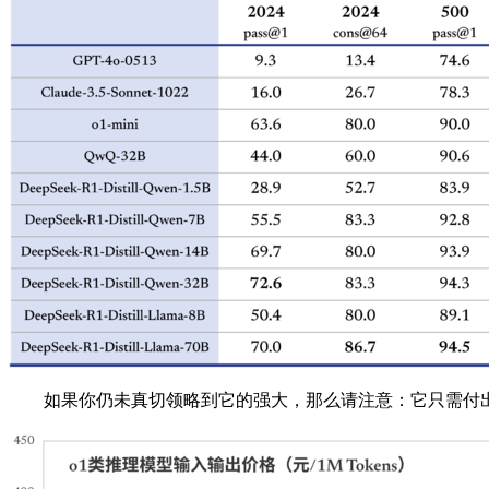
如果你仍未真切领略到它的强大，那么请注意：它只需付出 o1