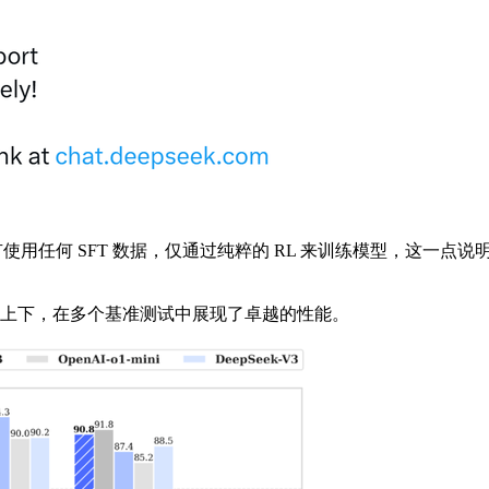
任何 SFT 数据，仅通过纯粹的 RL 来训练模型，这一点说
相上下，在多个基准测试中展现了卓越的性能。