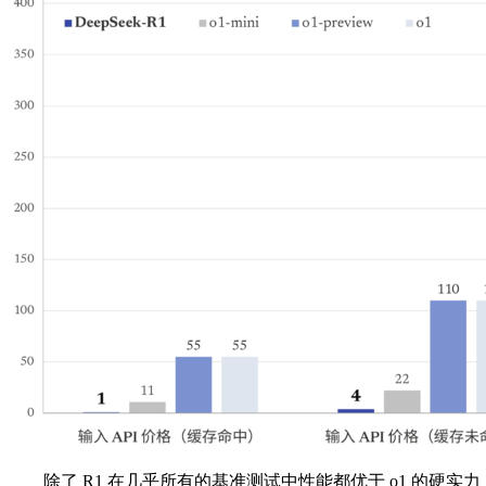
除了 R1 在几乎所有的基准测试中性能都优于 o1 的硬实力