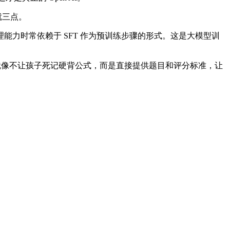
就三点。
升推理能力时常依赖于 SFT 作为预训练步骤的形式。这是大模型训
这就像不让孩子死记硬背公式，而是直接提供题目和评分标准，让