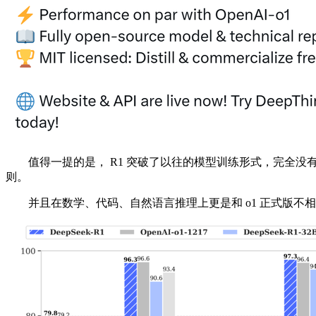
值得一提的是， R1 突破了以往的模型训练形式，完全没有使用
则。
并且在数学、代码、自然语言推理上更是和 o1 正式版不