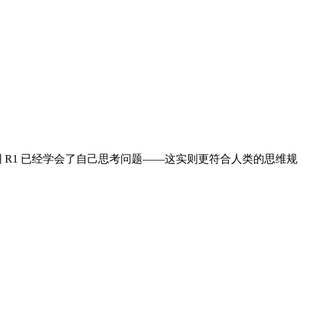
明 R1 已经学会了自己思考问题——这实则更符合人类的思维规