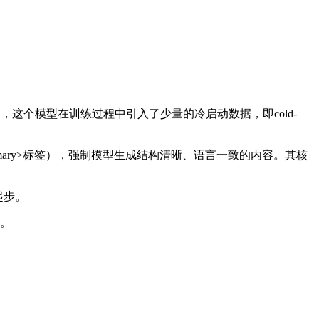
R1，这个模型在训练过程中引入了少量的冷启动数据，即cold-
mmary>标签），强制模型生成结构清晰、语言一致的内容。其核
起步。
。