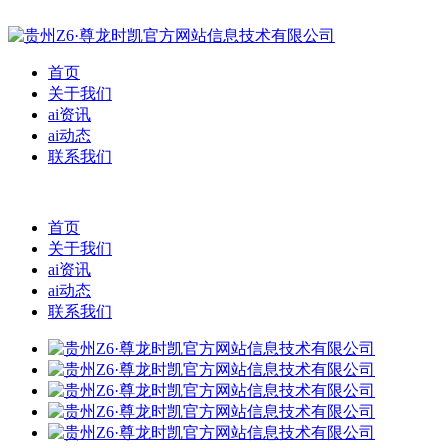
首页
关于我们
ai资讯
ai动态
联系我们
首页
关于我们
ai资讯
ai动态
联系我们