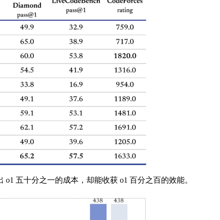
 五十分之一的成本，却能收获 o1 百分之百的效能。