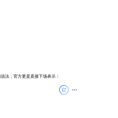
1 的说法，官方更是直接下场表示：