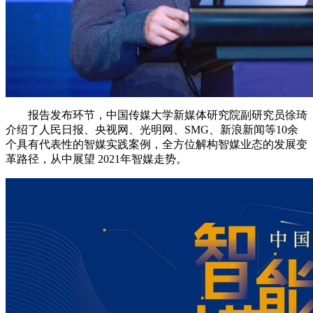
报告发布环节，中国传媒大学新媒体研究院副研究员徐琦
介绍了人民日报、央视网、光明网、SMG、新浪新闻等10余
个具有代表性的智媒实践案例，全方位解构智媒业态的发展变
革路径，从中展望 2021年智媒走势。