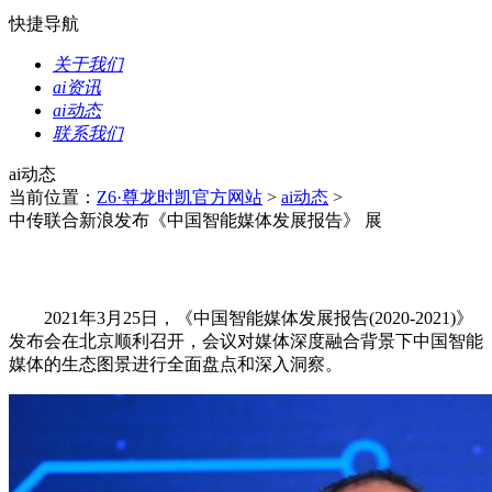
快捷导航
关于我们
ai资讯
ai动态
联系我们
ai动态
当前位置：
Z6·尊龙时凯官方网站
>
ai动态
>
中传联合新浪发布《中国智能媒体发展报告》 展
2021年3月25日，《中国智能媒体发展报告(2020-2021)》
发布会在北京顺利召开，会议对媒体深度融合背景下中国智能
媒体的生态图景进行全面盘点和深入洞察。