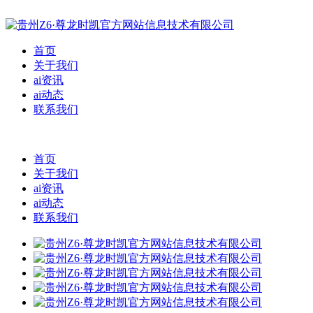
首页
关于我们
ai资讯
ai动态
联系我们
首页
关于我们
ai资讯
ai动态
联系我们