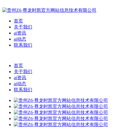
首页
关于我们
ai资讯
ai动态
联系我们
首页
关于我们
ai资讯
ai动态
联系我们