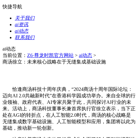
快捷导航
关于我们
ai资讯
ai动态
联系我们
ai动态
当前位置：
Z6·尊龙时凯官方网站
>
ai动态
>
商汤徐立：未来核心战略在于无缝集成基础设施
恰逢商汤科技十周年庆典，“2024商汤十周年国际论坛：
迈向AI 2.0共融新时代”在香港科学园成功举办。来自全球的行
业领袖、政府代表、AI专家共聚于此，共同探讨AI行业的未
来。活动上，商汤科技董事长兼首席执行官徐立表示，当下正
处在AGI的转折点，在人工智能2.0时代，商汤的核心战略是
无缝集成数字基础设施、人工智能模型和应用，集团将以此为
基础，推动新一轮创新。