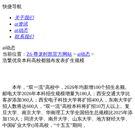
快捷导航
关于我们
ai资讯
ai动态
联系我们
ai动态
当前位置：
Z6·尊龙时凯官方网站
>
ai动态
>
浩繁优良本科高校都颁布发表扩生规模
本年，“双一流”高校中，2026年均新增100个招生名额。
邮电大学2026年本科招生规模增量为180人；西安交通大学比
客岁添加360人；西安电子科技大学将扩招400人，东南大学扩
招人数将达600人，“双一流”高校本科将扩招10万人以上。复
旦大学、南京大学、华南理工大学全国招生总规模比2025年添
加150人；同济大学、南开大学、山东大学、地方财经大学、
中国矿业大学()等高校，“十五五”期间，