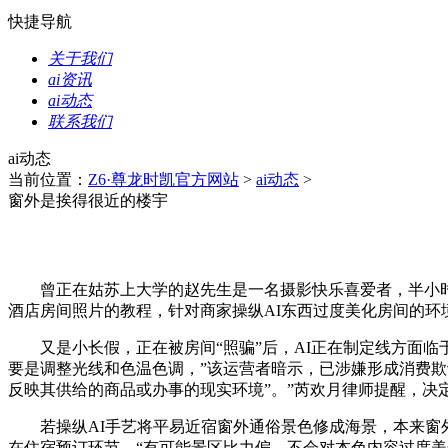
快捷导航
关于我们
ai资讯
ai动态
联系我们
ai动态
当前位置：
Z6·尊龙时凯官方网站
>
ai动态
>
窗外是挨得很近的楼宇
曾正在姑苏上大学的赵先生是一名摄影快乐喜爱者，半小时不成
酒店房间照片的教程，针对商家操纵AI东西过度美化房间的环
又是小长假，正在被房间“照骗”后，AI正在制定线方面临于
要是调整光线和色温色调，”该运营者暗示，已涉嫌形成消费欺
反映其供给的商品或办事的现实环境”。”芮欢月律师提醒，决
若操纵AI手艺将平易近宿窗外通俗景色修成海景，本来窗外是
在住宿预订环节，“有可能景区比力偏，不会对本色内容过度美