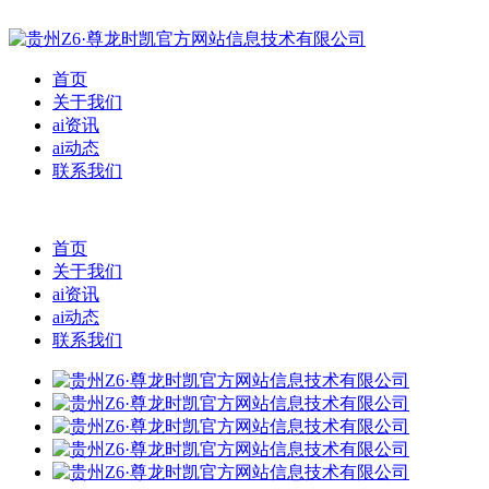
首页
关于我们
ai资讯
ai动态
联系我们
首页
关于我们
ai资讯
ai动态
联系我们