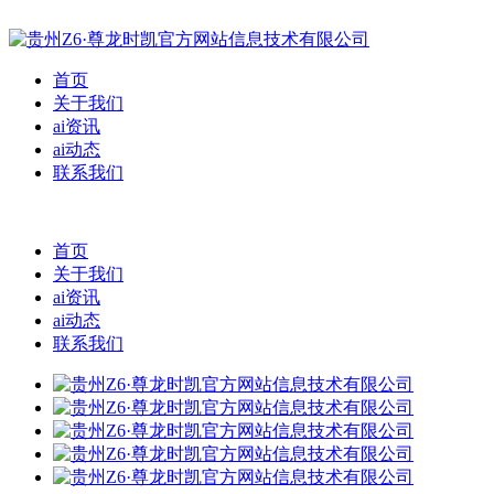
首页
关于我们
ai资讯
ai动态
联系我们
首页
关于我们
ai资讯
ai动态
联系我们