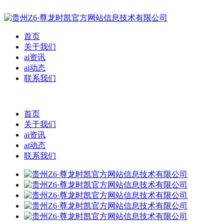
首页
关于我们
ai资讯
ai动态
联系我们
首页
关于我们
ai资讯
ai动态
联系我们