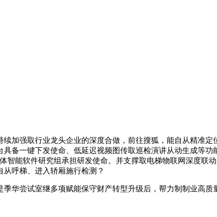
加强取行业龙头企业的深度合做，前往搜狐，能自从精准定位
台具备一键下发使命、低延迟视频图传取巡检演讲从动生成等功
体智能软件研究组承担研发使命。并支撑取电梯物联网深度联动
自从呼梯、进入轿厢施行检测？
季华尝试室继多项赋能保守财产转型升级后，帮力制制业高质量