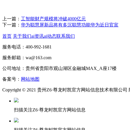
上一篇：
工智能财产规模将冲破4000亿元
下一篇：
华为聪慧屏新品将有多沉聪慧功能华为近日官宣
首页
关于我们
ai资讯
ai动态
联系我们
服务电话：400-992-1681
服务邮箱：wa@163.com
公司地址：贵州省贵阳市观山湖区金融城MAX_A座17楼
备案号：
网站地图
Copyright © 2021 贵州Z6·尊龙时凯官方网站信息技术有限公司
扫描关注Z6·尊龙时凯官方网站信息
扫描关注Z6·尊龙时凯官方网站信息