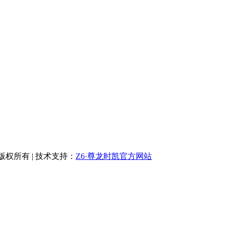
 版权所有 | 技术支持：
Z6·尊龙时凯官方网站