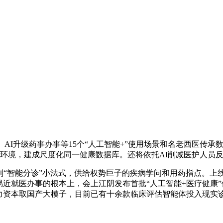
I升级药事办事等15个“人工智能+”使用场景和名老西医传承
环境，建成尺度化同一健康数据库。还将依托AI削减医护人员反
到“智能分诊”小法式，供给权势巨子的疾病学问和用药指点。上
易近就医办事的根本上，会上江阴发布首批“人工智能+医疗健康”
力资本取国产大模子，目前已有十余款临床评估智能体投入现实