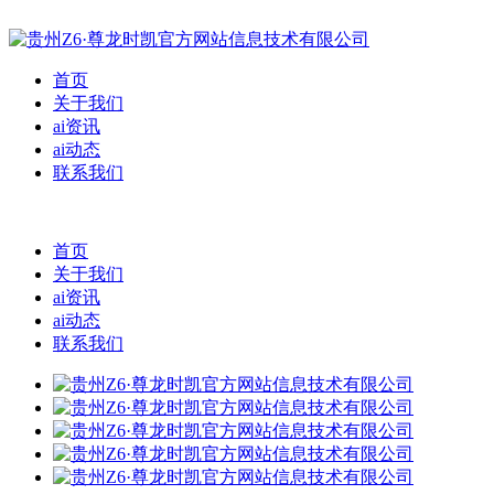
首页
关于我们
ai资讯
ai动态
联系我们
首页
关于我们
ai资讯
ai动态
联系我们