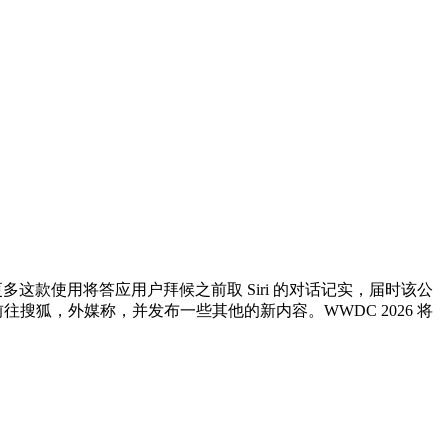
这款使用将答应用户拜候之前取 Siri 的对话记实，届时该公
）前往搜狐，外媒称，并发布一些其他的新内容。WWDC 2026 将