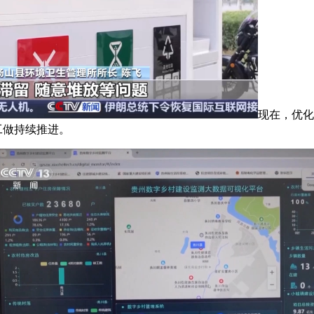
现在，优化
工做持续推进。