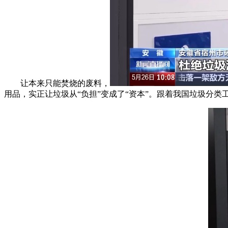
让本来只能焚烧的废料，
用品，实正让垃圾从“负担”变成了“资本”。跟着我国垃圾分类