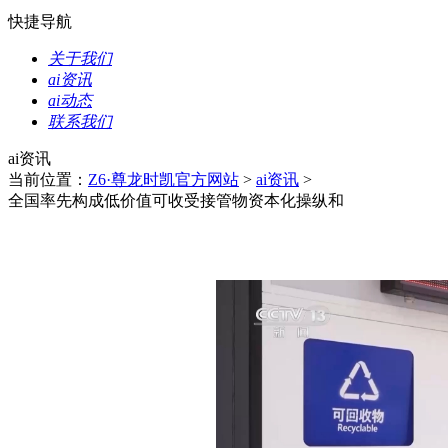
快捷导航
关于我们
ai资讯
ai动态
联系我们
ai资讯
当前位置：
Z6·尊龙时凯官方网站
>
ai资讯
>
全国率先构成低价值可收受接管物资本化操纵和