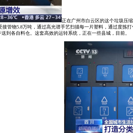
正在广州市白云区的这个垃圾压缩
接管物5.8万吨，通过高光谱手艺扫描每一片塑料，通过度拣
并送到各自料仓。这套高效的运转系统，正在一些县城，目前。