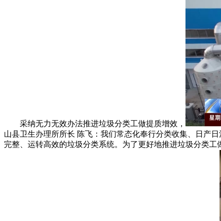
采纳无力无效办法推进垃圾分类工做提质增效，
山县卫生办理所所长 陈飞：我们常态化奉行分类收集、日产日
完整、运转高效的垃圾分类系统。为了更好地推进垃圾分类工做