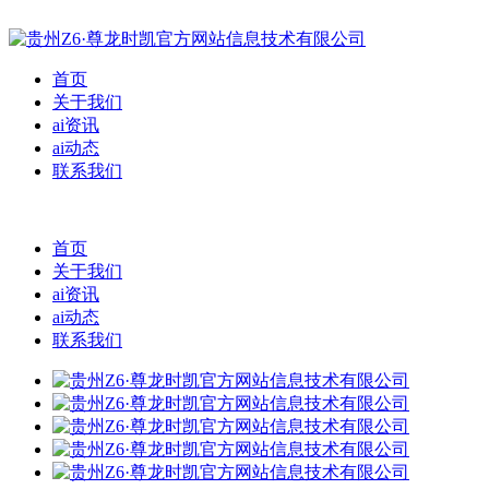
首页
关于我们
ai资讯
ai动态
联系我们
首页
关于我们
ai资讯
ai动态
联系我们