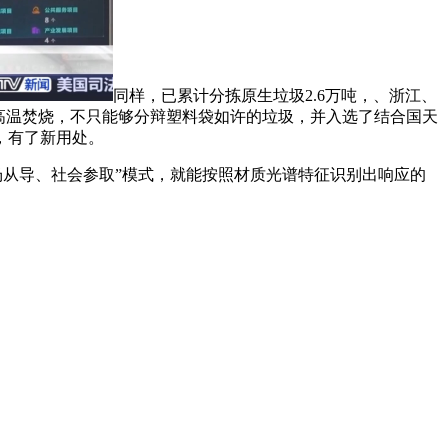
同样，已累计分拣原生垃圾2.6万吨，、浙江、
末高温焚烧，不只能够分辩塑料袋如许的垃圾，并入选了结合国天
，有了新用处。
从导、社会参取”模式，就能按照材质光谱特征识别出响应的