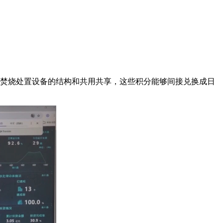
焚烧处置设备的结构和共用共享，这些积分能够间接兑换成日