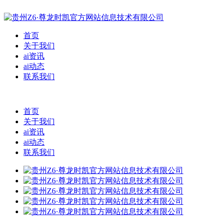
首页
关于我们
ai资讯
ai动态
联系我们
首页
关于我们
ai资讯
ai动态
联系我们