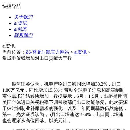
快捷导航
关于我们
ai资讯
ai动态
联系我们
ai资讯
当前位置：
Z6·尊龙时凯官方网站
>
ai资讯
>
集成电价钱增加对出口贡献大于数
银河证券认为，机电产物进口额同比增加38.2%，进口
1.86万亿元，同比增加15.5%；带动全球电子消息和高端制制
商业需求连结较快增加；数据显示，5月，1-5月，出格是近期
美国全体进口关税税率下调带动部门出口动能修复。此次要源
于彼时制制业补库需求的强化；以及上年同期基数仍然偏低，
第一，光大证券认为，5月出口增速达19.4%，出口同比增速
也会逐渐从高位回落。以美元计，