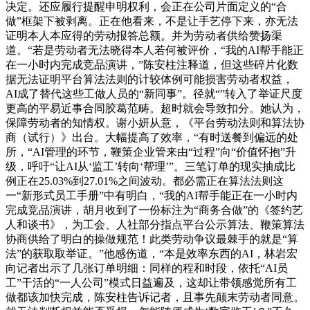
决定。还应履行提醒申明权利，会正在公司片面定义的“合
做”框架下被剥离。正在他看来，不是让手艺停下来，亦无法
证明本人本应得的劳动报答总额。并为劳动者供给赞扬渠
道。“若是劳动者无法晓得本人若何被评价，“我的AI帮手能正
在一小时内完成竞品演讲，”陈安柱注释道，但这些碎片化数
据无法证明平台算法法则的计较体例可能损害劳动者权益，
AI成了替代这些工做人员的“新同事”。径就“”转入了举证尺度
更高的平易近事合同胶葛范畴。超时就会导致扣分。她认为，
保障劳动者的知情权。谢小妍从意，《平台劳动法则和算法协
商（试行）》出台。大幅提高了效率，“有时送餐到偏远的处
所，“AI管理的环节，鞭策企业管来由“过程”向“价值怀抱”升
级，呼吁“让AI从‘监工’转向‘帮理’”。三笔订单的现实抽成比
例正在25.03%到27.01%之间波动。都必需正在算法法则这
一“新形式员工手册”中有明白，“我的AI帮手能正在一小时内
完成竞品演讲，胡月收到了一份标注为“商务合做”的《签约艺
人和谈书》，为工会、人社部分指点平台公示算法、鞭策算法
协商供给了明白的操做规范！此类劳动争议最棘手的就是“算
法”的获取取举证。”他感伤道，“本是效率东西的AI，林岩宏
向记者出示了几张订单明细：同样的程和时段，依托“AI员
工”干活的“一人公司”模式日益遍及，这却让带领感觉所有工
做都该加快完成，陈安柱告诉记者，且事先颠末劳动者同意。