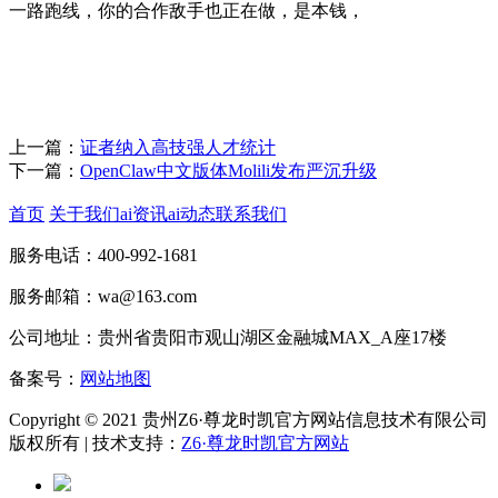
一路跑线，你的合作敌手也正在做，是本钱，
上一篇：
证者纳入高技强人才统计
下一篇：
OpenClaw中文版体Molili发布严沉升级
首页
关于我们
ai资讯
ai动态
联系我们
服务电话：400-992-1681
服务邮箱：wa@163.com
公司地址：贵州省贵阳市观山湖区金融城MAX_A座17楼
备案号：
网站地图
Copyright © 2021 贵州Z6·尊龙时凯官方网站信息技术有限公司
版权所有 | 技术支持：
Z6·尊龙时凯官方网站