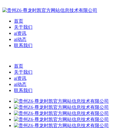
首页
关于我们
ai资讯
ai动态
联系我们
首页
关于我们
ai资讯
ai动态
联系我们