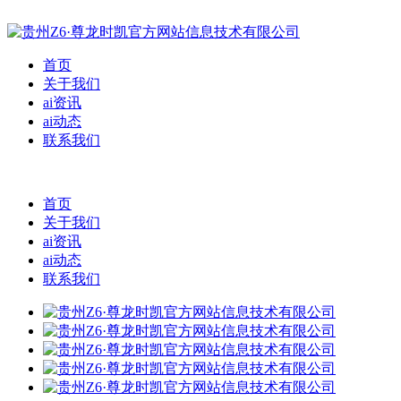
首页
关于我们
ai资讯
ai动态
联系我们
首页
关于我们
ai资讯
ai动态
联系我们