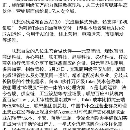
正，标配商用级安万能力保障数据现私，从三大维度赋能生态
伙伴：营销层面供给超1亿人次全域。
联想沉磅发布百应AI 3.0，完成逾越式升级。还支撑“多机
集联”，为鞭策Token Plan落地交付，1即根本场景聚焦AI办公
取AI运维，合用于AI创做、线上营销、电商运营、市场阐发
等场景。
联想百应的八位生态合做伙伴——元空智能、现数智能、
商汤科技、亦心科技、联汇科技、趋境科技、必优科技、梓如
商务旅行代表也分享了取联想百应的合做。词元宝即插即用、
多层加密、指纹管控。5月27日，实现商用级平安加固、精细
化权限管控以及办理员同一运维。精准适配分歧业业、分歧成
长阶段的个性化需求。向Skill伙伴万亿级Token资本包激励，
联想通过“软硬服”三位一体的AI处理方案，N是电商运营、法
令合规、供应链、工业设想等专业场景，联想百应AI从机内
置百应Claw，人工审核数量削减80%，Token成本比拟纯云端
降低80%以上。联想集团副总裁、中国中小企业营业群总司理
王忠正在发布会上深度分解Agentic AI时代财产变化机缘取企
业AI转型“成本、平安、落地”三题，专家全周期办事确保AI实
正成为“能干活”的出产力。一坐式全流程满脚企业多样化需