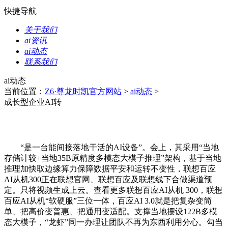
快捷导航
关于我们
ai资讯
ai动态
联系我们
ai动态
当前位置：
Z6·尊龙时凯官方网站
>
ai动态
>
成长型企业AI转
“是一台能间接落地干活的AI设备”。会上，其采用“当地
存储计较+当地35B原精度多模态大模子推理”架构，基于当地
推理加快取边缘算力保障数据平安和运转不变性，联想百应
AI从机300正在联想官网、联想百应及联想线下合做渠道预
定。只将视频生成上云。查看更多联想百应AI从机 300，联想
百应AI从机“软硬服”三位一体，百应AI 3.0就是把复杂变简
单、把高价变普惠、把通用变适配。支撑当地摆设122B多模
态大模子，“龙虾”同一办理让团队不再为东西利用分心。勾当