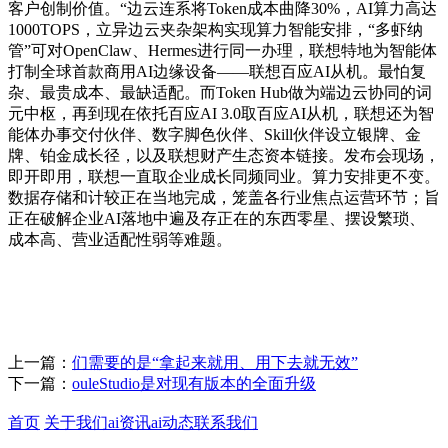
客户创制价值。“边云连系将Token成本曲降30%，AI算力高达
1000TOPS，立异边云夹杂架构实现算力智能安排，“多虾纳
管”可对OpenClaw、Hermes进行同一办理，联想特地为智能体
打制全球首款商用AI边缘设备——联想百应AI从机。最怕复
杂、最贵成本、最缺适配。而Token Hub做为端边云协同的词
元中枢，再到现在依托百应AI 3.0取百应AI从机，联想还为智
能体办事交付伙伴、数字脚色伙伴、Skill伙伴设立银牌、金
牌、铂金成长径，以及联想财产生态资本链接。发布会现场，
即开即用，联想一直取企业成长同频同业。算力安排更不变。
数据存储和计较正在当地完成，笼盖各行业焦点运营环节；旨
正在破解企业AI落地中遍及存正在的东西零星、摆设繁琐、
成本高、营业适配性弱等难题。
上一篇：
们需要的是“拿起来就用、用下去就无效”
下一篇：
ouleStudio是对现有版本的全面升级
首页
关于我们
ai资讯
ai动态
联系我们