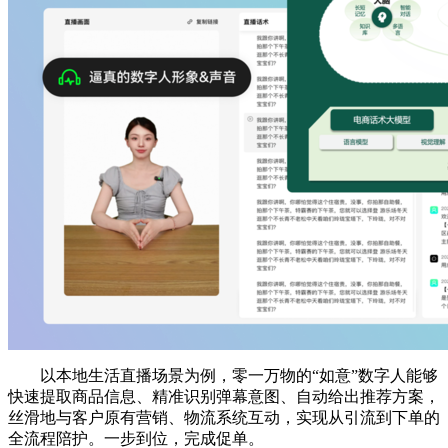
以本地生活直播场景为例，零一万物的“如意”数字人能够
快速提取商品信息、精准识别弹幕意图、自动给出推荐方案，
丝滑地与客户原有营销、物流系统互动，实现从引流到下单的
全流程陪护。一步到位，完成促单。