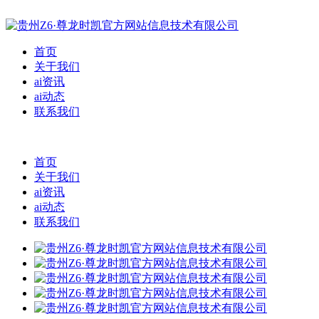
首页
关于我们
ai资讯
ai动态
联系我们
首页
关于我们
ai资讯
ai动态
联系我们