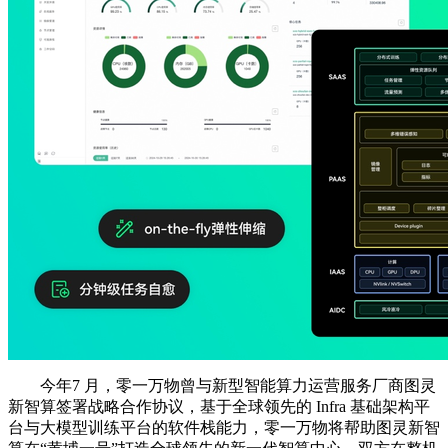
今年7 月，零一万物曾与新型智能算力运营服务厂商图灵
新智算签署战略合作协议，基于全球领先的 Infra 基础架构平
台与大模型训练平台的软件栈能力，零一万物将帮助图灵新智