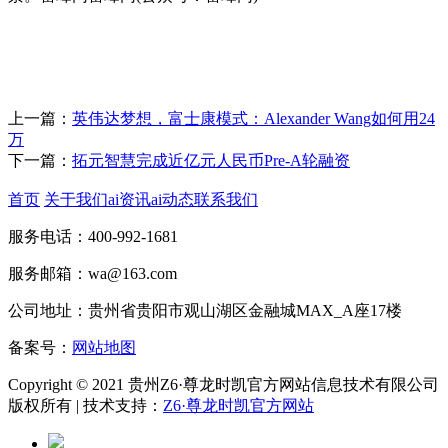
上一篇：
英伟达梦想，富士康模式：Alexander Wang如何用24
万
下一篇：
拓元智慧完成近亿元人民币Pre-A轮融资
首页
关于我们
ai资讯
ai动态
联系我们
服务电话：400-992-1681
服务邮箱：wa@163.com
公司地址：贵州省贵阳市观山湖区金融城MAX_A座17楼
备案号：
网站地图
Copyright © 2021 贵州Z6·尊龙时凯官方网站信息技术有限公司
版权所有 | 技术支持：
Z6·尊龙时凯官方网站