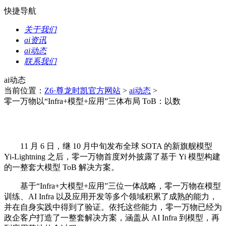
快捷导航
关于我们
ai资讯
ai动态
联系我们
ai动态
当前位置：
Z6·尊龙时凯官方网站
>
ai动态
>
零一万物以“Infra+模型+应用”三体布局 ToB：以数
11 月 6 日，继 10 月中旬发布全球 SOTA 的新旗舰模型
Yi-Lightning 之后，零一万物首度对外披露了基于 Yi 模型构建
的一整套大模型 ToB 解决方案。
基于“Infra+大模型+应用”三位一体战略，零一万物在模型
训练、AI Infra 以及应用开发等多个领域积累了成熟的能力，
并在自身实践中得到了验证。依托这些能力，零一万物已经为
政企客户打造了一整套解决方案，涵盖从 AI Infra 到模型，再