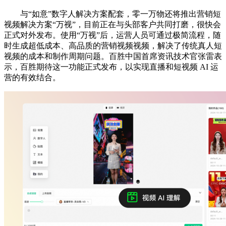
与“如意”数字人解决方案配套，零一万物还将推出营销短
视频解决方案“万视”，目前正在与头部客户共同打磨，很快会
正式对外发布。使用“万视”后，运营人员可通过极简流程，随
时生成超低成本、高品质的营销视频视频，解决了传统真人短
视频的成本和制作周期问题。百胜中国首席资讯技术官张雷表
示，百胜期待这一功能正式发布，以实现直播和短视频 AI 运
营的有效结合。