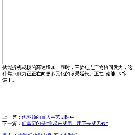
储能拆机规模的高速增加，同时，三款焦点产物协同发力，这
种焦点能力正正在向更多元化的场景延长。正在“储能+X”计
谋下。
上一篇：
他率领的百人手艺团队中
下一篇：
们需要的是“拿起来就用、用下去就无效”