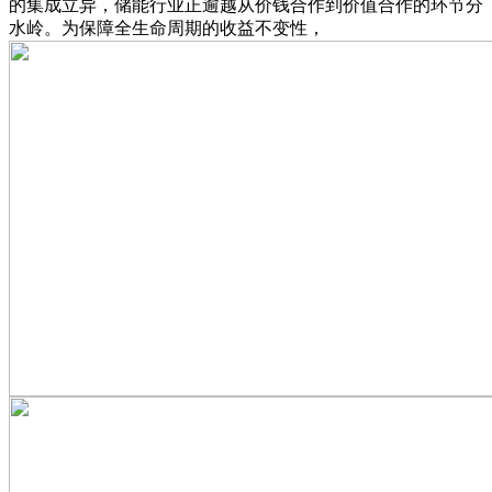
的集成立异，储能行业正逾越从价钱合作到价值合作的环节分
水岭。为保障全生命周期的收益不变性，