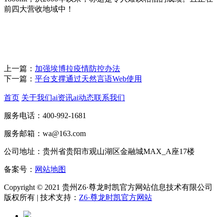
前四大营收地域中！
上一篇：
加强埃博拉疫情防控办法
下一篇：
平台支撑通过天然言语Web使用
首页
关于我们
ai资讯
ai动态
联系我们
服务电话：400-992-1681
服务邮箱：wa@163.com
公司地址：贵州省贵阳市观山湖区金融城MAX_A座17楼
备案号：
网站地图
Copyright © 2021 贵州Z6·尊龙时凯官方网站信息技术有限公司
版权所有 | 技术支持：
Z6·尊龙时凯官方网站