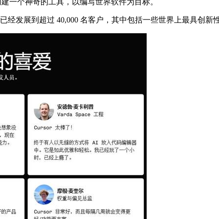
创建一个神奇的工具，以编写世界软件为目标。
我们已经发展到超过 40,000 名客户，其中包括一些世界上最具