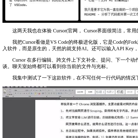
这两天我也在体验 Cursor(官网， Cursor界面很简洁，常用的
我把Cursor看做是VS Code的终极进化版，它是Code的F
入软件，而是原生的，天然的就支持AI。还可以输入API Ke
Cursor 在多行编辑、跨文件上下文补全、提问、下一个动作预
谈。聊天室始终都可以看到你当前的文件与光标。
我集中测试了一下这款软件，在不写任何一行代码的情况下，开