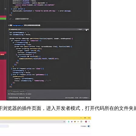
浏览器的插件页面，进入开发者模式，打开代码所在的文件夹