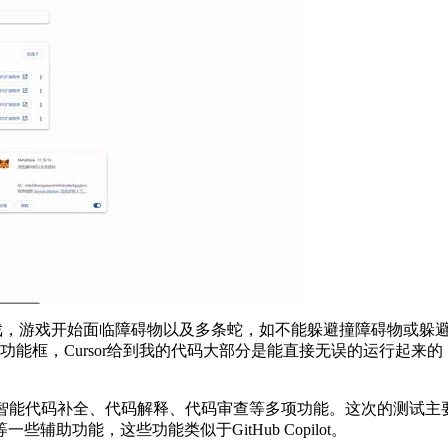
游戏，游戏开始面临障碍物以及多条蛇，如不能躲避撞障碍物或躲
提示功能框，Cursor给到我的代码大部分是能直接无误的运行起来的
代码补全、代码解释、代码审查等多项功能。这次的测试主要用
助功能，这些功能类似于GitHub Copilot。