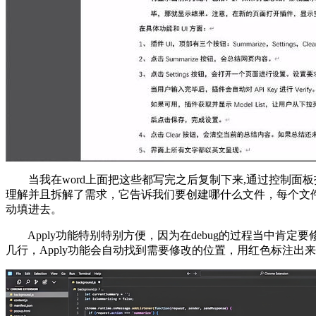
当我在word上面把这些都写完之后复制下来,通过控制面板打开C
理解并且拆解了需求，它告诉我们要创建哪什么文件，每个文件
动填进去。
Apply功能特别特别方便，因为在debug的过程当中肯定要
几行，Apply功能会自动找到需要修改的位置，用红色标注出