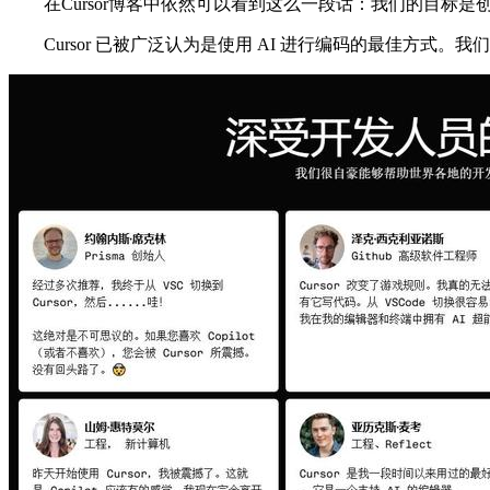
在Cursor博客中依然可以看到这么一段话：我们的目标是
Cursor 已被广泛认为是使用 AI 进行编码的最佳方式。