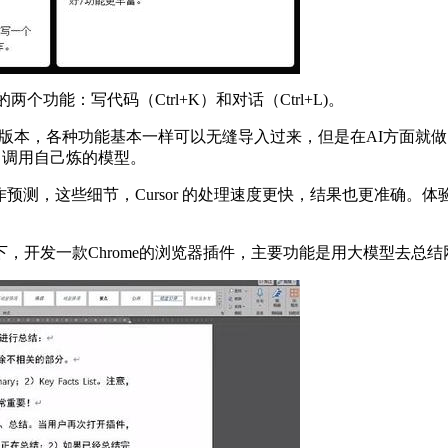
两个功能：写代码（Ctrl+K）和对话（Ctrl+L)。
ork版本，各种功能基本一样可以无缝导入过来，但是在AI方面就做的好
y，调用自己炼的模型。
测，这些细节，Cursor 的处理速度更快，结果也更准确。体验
发一款Chrome的浏览器插件，主要功能是用大模型去总结