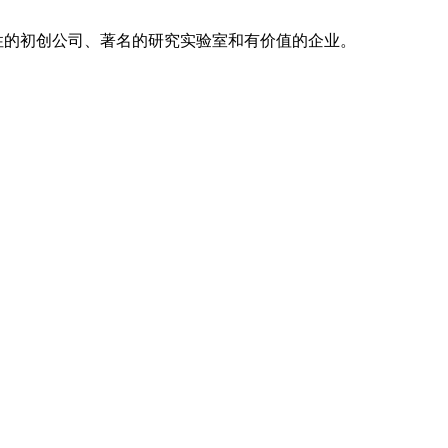
创新性的初创公司、著名的研究实验室和有价值的企业。