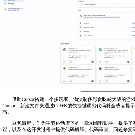
借助Cursor搭建一个多玩家、淘汰制多彩贪吃蛇大战的
Cursor，新建文件夹通过Ctrl+K的快捷键调出代码补全或者
惑。
豆包编程，作为字节跳动旗下的一款AI编程助手，提供了智能
议，以及在这开发过程中提供代码解释、代码审查、问题修复等一些辅