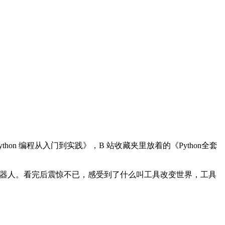
n 编程从入门到实践》，B 站收藏夹里放着的《Python全套
建好一个聊天机器人。看完后震惊不已，感受到了什么叫工具改变世界，工具