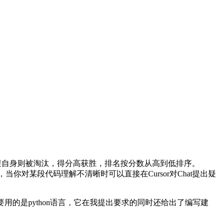
避自身则被淘汰，得分高获胜，排名按分数从高到低排序。
，当你对某段代码理解不清晰时可以直接在Cursor对Chat提出疑
的是python语言，它在我提出要求的同时还给出了编写建