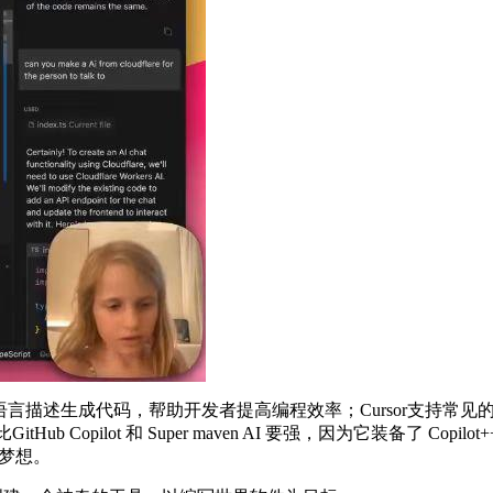
成代码，帮助开发者提高编程效率；Cursor支持常见的高级编程语言（
b Copilot 和 Super maven AI 要强，因为它装备了 Copilot
的梦想。