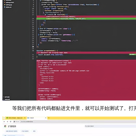
等我们把所有代码都贴进文件里，就可以开始测试了。打开