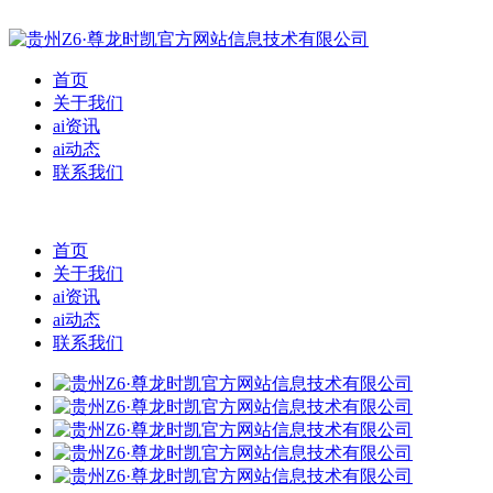
首页
关于我们
ai资讯
ai动态
联系我们
首页
关于我们
ai资讯
ai动态
联系我们