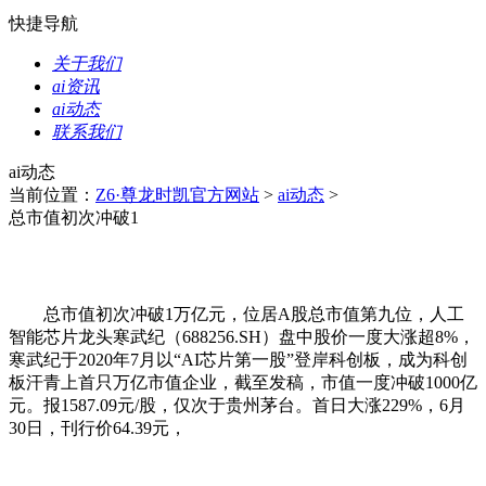
快捷导航
关于我们
ai资讯
ai动态
联系我们
ai动态
当前位置：
Z6·尊龙时凯官方网站
>
ai动态
>
总市值初次冲破1
总市值初次冲破1万亿元，位居A股总市值第九位，人工
智能芯片龙头寒武纪（688256.SH）盘中股价一度大涨超8%，
寒武纪于2020年7月以“AI芯片第一股”登岸科创板，成为科创
板汗青上首只万亿市值企业，截至发稿，市值一度冲破1000亿
元。报1587.09元/股，仅次于贵州茅台。首日大涨229%，6月
30日，刊行价64.39元，