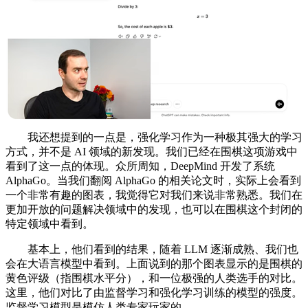
我还想提到的一点是，强化学习作为一种极其强大的学习
方式，并不是 AI 领域的新发现。我们已经在围棋这项游戏中
看到了这一点的体现。众所周知，DeepMind 开发了系统
AlphaGo。当我们翻阅 AlphaGo 的相关论文时，实际上会看到
一个非常有趣的图表，我觉得它对我们来说非常熟悉。我们在
更加开放的问题解决领域中的发现，也可以在围棋这个封闭的
特定领域中看到。
基本上，他们看到的结果，随着 LLM 逐渐成熟、我们也
会在大语言模型中看到。上面说到的那个图表显示的是围棋的
黄色评级（指围棋水平分），和一位极强的人类选手的对比。
这里，他们对比了由监督学习和强化学习训练的模型的强度。
监督学习模型是模仿人类专家玩家的。