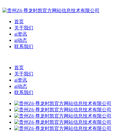
首页
关于我们
ai资讯
ai动态
联系我们
首页
关于我们
ai资讯
ai动态
联系我们