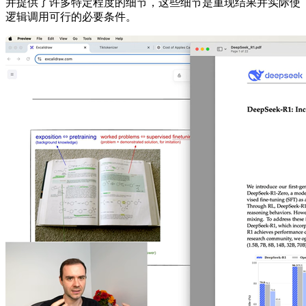
并提供了许多特定程度的细节，这些细节是重现结果并实际使
逻辑调用可行的必要条件。