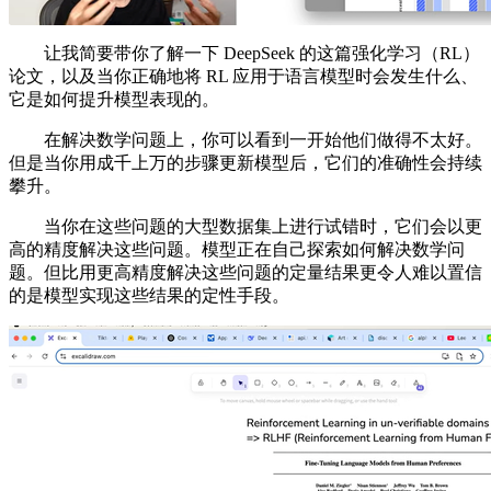
让我简要带你了解一下 DeepSeek 的这篇强化学习（RL）
论文，以及当你正确地将 RL 应用于语言模型时会发生什么、
它是如何提升模型表现的。
在解决数学问题上，你可以看到一开始他们做得不太好。
但是当你用成千上万的步骤更新模型后，它们的准确性会持续
攀升。
当你在这些问题的大型数据集上进行试错时，它们会以更
高的精度解决这些问题。模型正在自己探索如何解决数学问
题。但比用更高精度解决这些问题的定量结果更令人难以置信
的是模型实现这些结果的定性手段。