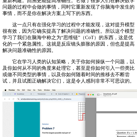
重新构建。回溯更能提高准确性。它做了很多人们在解决数学
问题的过程中会做的事情，同时它重新发现了你脑海中发生的
事情，而不是你在解决方案上写下的东西。
这一点只有在强化学习的过程中才能发现，这对提升模型
很有效，因为它确实提高了解决问题的准确性。所以这个模型
学习了我们在脑海中称之为“思维链”（CoT）的东西，这是优
化的一个紧急属性。这就是反应镜头膨胀的原因，但也是提高
解决问题准确性的原因。
它在学习人类的认知策略，关于你如何操纵一个问题，以
及你如何从不同的角度来处理它，甚至是你如何引入一些类比
或做不同类型的事情，以及你如何随着时间的推移去不断尝
试，并且试图正确解决它们，这是令人感到非常不可思议的。