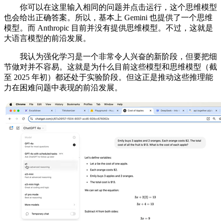
你可以在这里输入相同的问题并点击运行，这个思维模型
也会给出正确答案。所以，基本上 Gemini 也提供了一个思维
模型。而 Anthropic 目前并没有提供思维模型。不过，这就是
大语言模型的前沿发展。
我认为强化学习是一个非常令人兴奋的新阶段，但要把细
节做对并不容易。这就是为什么目前这些模型和思维模型（截
至 2025 年初）都还处于实验阶段。但这正是推动这些推理能
力在困难问题中表现的前沿发展。