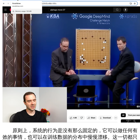
原则上，系统的行为是没有那么固定的，它可以做任何有
效的事情，也可以在训练数据的分布中慢慢漂移。这一切都只