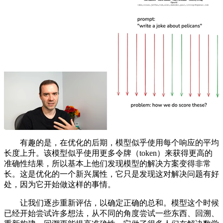
有趣的是，在优化的后期，模型似乎使用每个响应的平均
长度上升。该模型似乎使用更多令牌（token）来获得更高的
准确性结果，所以基本上他们发现模型的解决方案变得非常
长。这是优化的一个新兴属性，它只是发现这对解决问题有好
处，因为它开始做这样的事情。
让我们逐步重新评估，以确定正确的总和。模型这个时候
已经开始尝试许多想法，从不同的角度尝试一些东西、回溯、