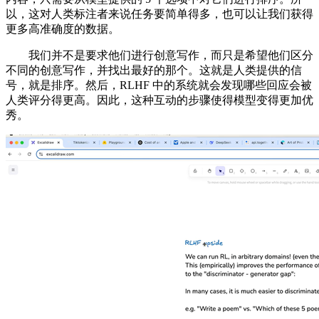
以，这对人类标注者来说任务要简单得多，也可以让我们获得
更多高准确度的数据。
我们并不是要求他们进行创意写作，而只是希望他们区分
不同的创意写作，并找出最好的那个。这就是人类提供的信
号，就是排序。然后，RLHF 中的系统就会发现哪些回应会被
人类评分得更高。因此，这种互动的步骤使得模型变得更加优
秀。