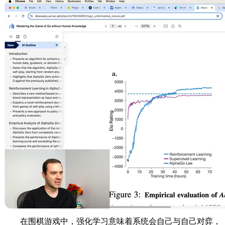
在围棋游戏中，强化学习意味着系统会自己与自己对弈，