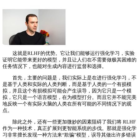
这就是RLHF的优势。它让我们能够运行强化学习，实验
证明它能带来更好的模型，并且让人们在不需要做极其困难的
任务情况下，也能对生成内容进行监督和选择。
首先，主要的问题是，我们实际上是在进行强化学习，不
是基于人类和实际的人类判断，而是基于人类的一个有损模
拟，并且这个有损模拟可能会产生误导，因为它只是一个模
拟，它只是一个语言模型，在为模型打分。而且它并不能完美
地反映一个有实际大脑的人类在所有可能的不同情况下的观
点。
除此之外，还有一些更加微妙的因素阻碍了我们将 RLHF
作为一种技术，真正扩展到更智能系统的步伐。那就是强化学
习非常擅长发现一种方法来“欺骗”模型，误导其做出许多错误