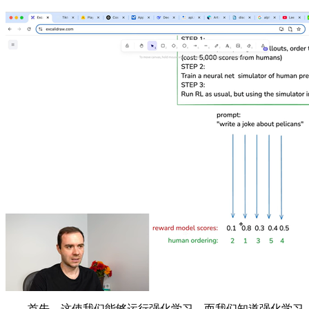
首先，这使我们能够运行强化学习，而我们知道强化学习