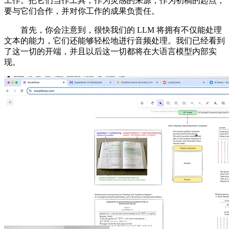
工作。把它们当作工具，作为灵感的来源，作为初稿的起点，
要与它们合作，并对你工作的成果负责任。
首先，你会注意到，很快我们的 LLM 将拥有不仅能处理
文本的能力，它们还能够轻松地进行音频处理。我们已经看到
了这一切的开端，并且以后这一切都将在大语言模型内部实
现。