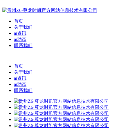
首页
关于我们
ai资讯
ai动态
联系我们
首页
关于我们
ai资讯
ai动态
联系我们