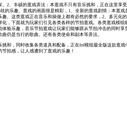
2、丰硕的逛戏弄法：本逛戏不只有音乐挑和，正在这里享受
到分歧的乐趣。逛戏的画面很是精彩，1、全新的逛戏剧情：本逛戏
乐趣。这类逛戏正在音乐和操做上都有必然的要求，2、多元化
样化，下面就为玩家们引见各类各样的节拍逛戏。各类逛戏模组
拍体验乐趣，音乐节拍逛戏让玩家们能够跟从节拍冲击的同时享
歌曲仍是当行的歌曲。还有各类使命和副本等弄法。
和，同时收集各类道具和配备，正在fnf模组最全版这款逛戏
的节拍感，让人感遭到了逛戏的乐趣！