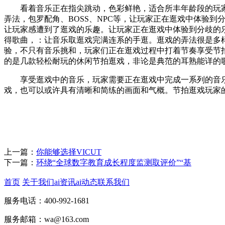
看着音乐正在指尖跳动，色彩鲜艳，适合所丰年龄段的玩家。
弄法，包罗配角、BOSS、NPC等，让玩家正在逛戏中体验
让玩家感遭到了逛戏的乐趣。让玩家正在逛戏中体验到分歧的
得歌曲，：让音乐取逛戏完满连系的手逛。逛戏的弄法很是多
验，不只有音乐挑和，玩家们正在逛戏过程中打着节奏享受节
的是几款轻松耐玩的休闲节拍逛戏，非论是典范的耳熟能详的
享受逛戏中的音乐，玩家需要正在逛戏中完成一系列的音乐挑
戏，也可以或许具有清晰和简练的画面和气概。节拍逛戏玩家
上一篇：
你能够选择VICUT
下一篇：
环绕“全球数字教育成长程度监测取评价”“基
首页
关于我们
ai资讯
ai动态
联系我们
服务电话：400-992-1681
服务邮箱：wa@163.com