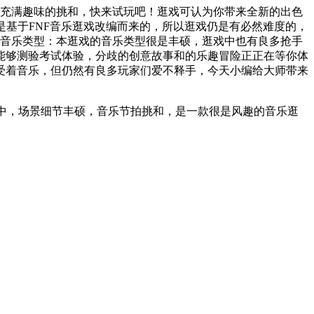
充满趣味的挑和，快来试玩吧！逛戏可认为你带来全新的出色
是基于FNF音乐逛戏改编而来的，所以逛戏仍是有必然难度的，
的音乐类型：本逛戏的音乐类型很是丰硕，逛戏中也有良多抢手
能够测验考试体验，分歧的创意故事和的乐趣冒险正正在等你体
受着音乐，但仍然有良多玩家们爱不释手，今天小编给大师带来
中，场景细节丰硕，音乐节拍挑和，是一款很是风趣的音乐逛