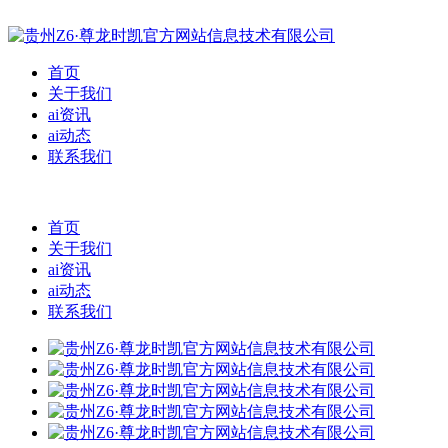
首页
关于我们
ai资讯
ai动态
联系我们
首页
关于我们
ai资讯
ai动态
联系我们