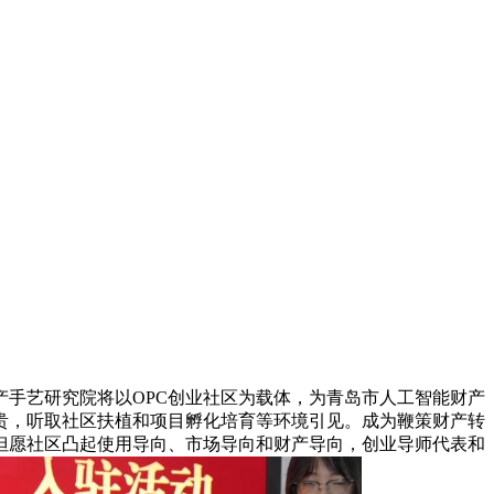
产手艺研究院将以OPC创业社区为载体，为青岛市人工智能财产
贵，听取社区扶植和项目孵化培育等环境引见。成为鞭策财产转
但愿社区凸起使用导向、市场导向和财产导向，创业导师代表和