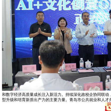
和数字经济高质量成长注入新活力。持续深化政校企协同联动
型升级和培育新质出产力的主要力量。青岛市公共就业和人才