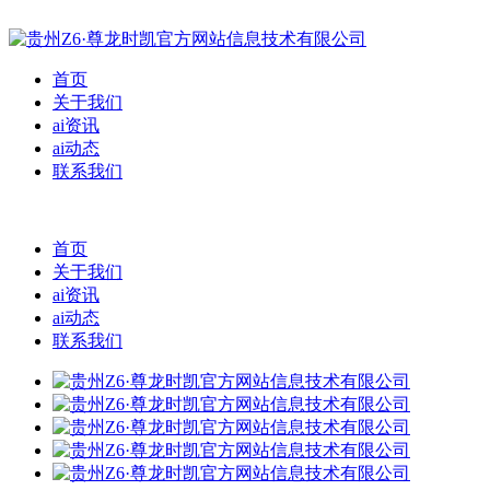
首页
关于我们
ai资讯
ai动态
联系我们
首页
关于我们
ai资讯
ai动态
联系我们