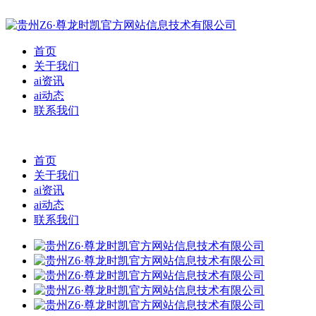
首页
关于我们
ai资讯
ai动态
联系我们
首页
关于我们
ai资讯
ai动态
联系我们